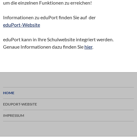
um die einzelnen Funktionen zu erreichen!
Informationen zu eduPort finden Sie auf der
eduPort-Website
eduPort kann in Ihre Schulwebsite integriert werden.
Genaue Informationen dazu finden Sie
hier
.
HOME
EDUPORT-WEBSITE
IMPRESSUM