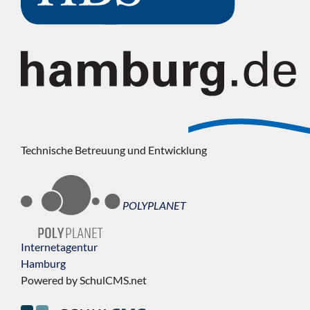
Technische Betreuung und Entwicklung
POLYPLANET
Internetagentur
Hamburg
Powered by SchulCMS.net