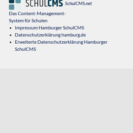
SchulCMS.net
Das Content-Management-
System für Schulen
Impressum Hamburger SchulCMS
Datenschutzerklärung hamburg.de
Erweiterte Datenschutzerklärung Hamburger
SchulCMS