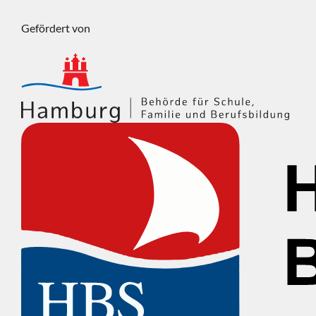
Gefördert von